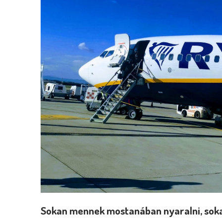
Sokan mennek mostanában nyaralni, sokan