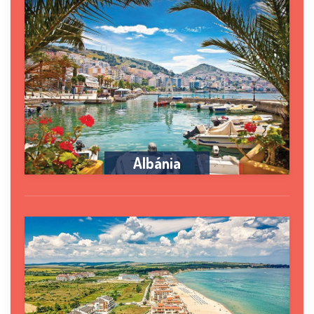
Albánia