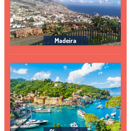
Madeira