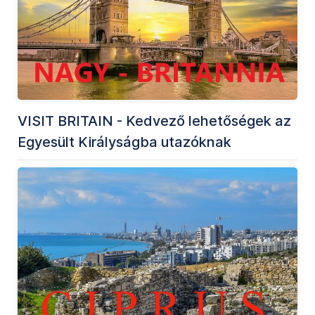
VISIT BRITAIN - Kedvező lehetőségek az
Egyesült Királyságba utazóknak