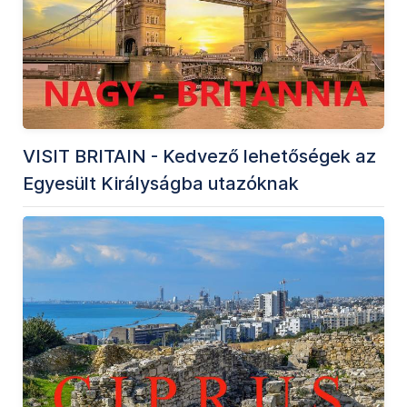
VISIT BRITAIN - Kedvező lehetőségek az
Egyesült Királyságba utazóknak