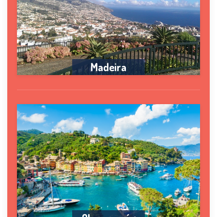
Madeira