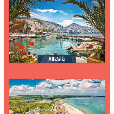
Albánia