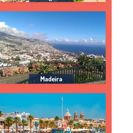
Madeira