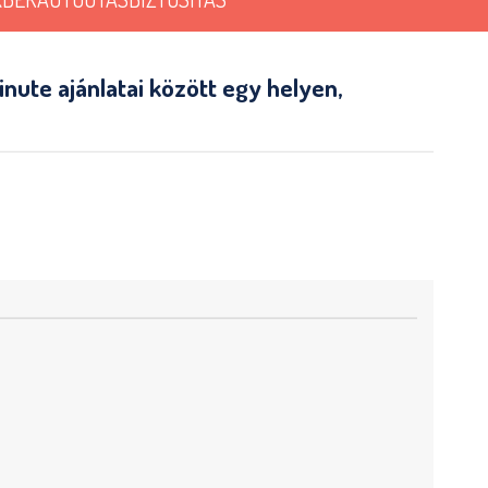
nute ajánlatai között egy helyen,