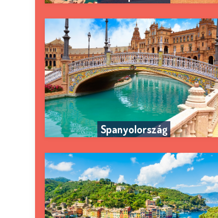
Spanyolország